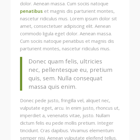
dolor. Aenean massa. Cum sociis natoque
penatibus
et magnis dis parturient montes,
nascetur ridiculus mus. Lorem ipsum dolor sit
amet, consectetuer adipiscing elit. Aenean
commodo ligula eget dolor. Aenean massa.
Cum sociis natoque penatibus et magnis dis
parturient montes, nascetur ridiculus mus.
Donec quam felis, ultricies
nec, pellentesque eu, pretium
quis, sem. Nulla consequat
massa quis enim.
Donec pede justo, fringilla vel, aliquet nec,
vulputate eget, arcu. In enim justo, rhoncus ut,
imperdiet a, venenatis vitae, justo. Nullam
dictum felis eu pede mollis pretium. Integer
tincidunt. Cras dapibus. Vivamus elementum
semper nisi. Aenean vulputate eleifend tellus.