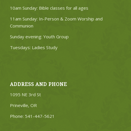
10am Sunday: Bible classes for all ages
11am Sunday: In-Person & Zoom Worship and
Communion
Sunday evening: Youth Group
Tuesdays: Ladies Study
ADDRESS AND PHONE
1095 NE 3rd St
Prineville, OR
Phone: 541-447-5621