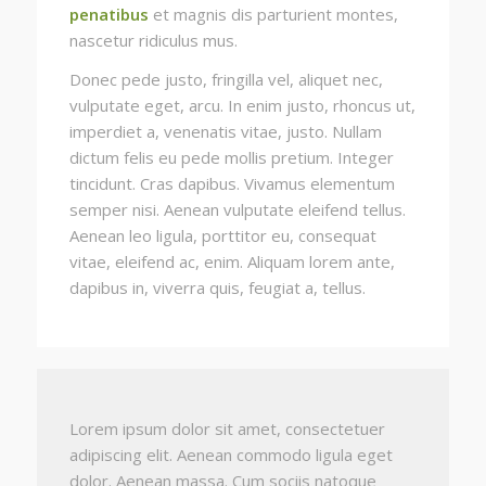
penatibus
et magnis dis parturient montes,
nascetur ridiculus mus.
Donec pede justo, fringilla vel, aliquet nec,
vulputate eget, arcu. In enim justo, rhoncus ut,
imperdiet a, venenatis vitae, justo. Nullam
dictum felis eu pede mollis pretium. Integer
tincidunt. Cras dapibus. Vivamus elementum
semper nisi. Aenean vulputate eleifend tellus.
Aenean leo ligula, porttitor eu, consequat
vitae, eleifend ac, enim. Aliquam lorem ante,
dapibus in, viverra quis, feugiat a, tellus.
Lorem ipsum dolor sit amet, consectetuer
adipiscing elit. Aenean commodo ligula eget
dolor. Aenean massa. Cum sociis natoque